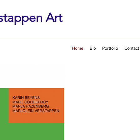
stappen Art
Home
Bio
Portfolio
Contact