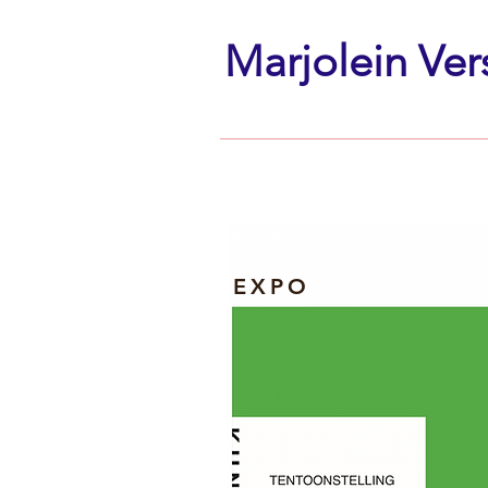
Marjolein Ver
EXPO