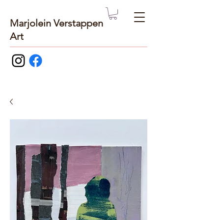
Marjolein Verstappen
Art