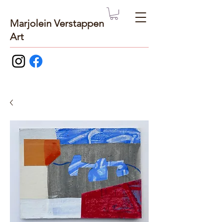
Marjolein Verstappen
Art