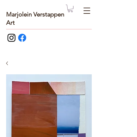
Marjolein Verstappen
Art