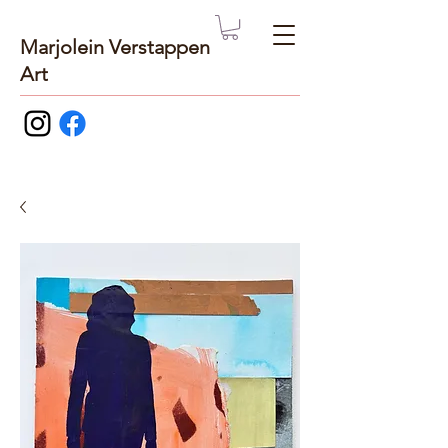
Marjolein Verstappen
Art